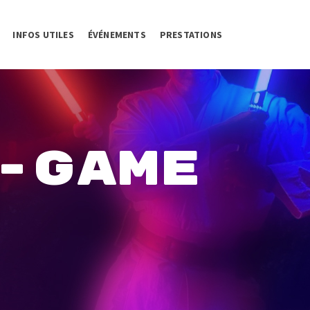
INFOS UTILES
ÉVÉNEMENTS
PRESTATIONS
-GAME