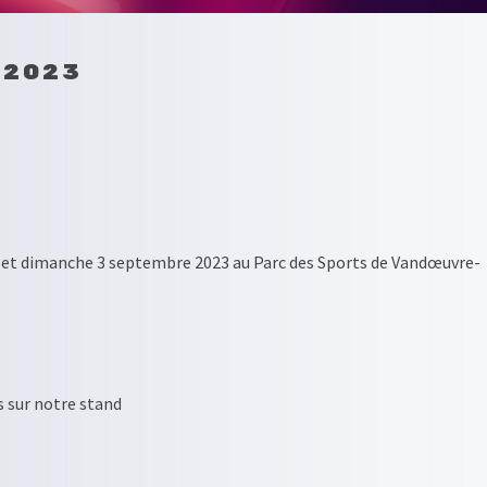
 2023
 et dimanche 3 septembre 2023 au Parc des Sports de Vandœuvre-
s sur notre stand