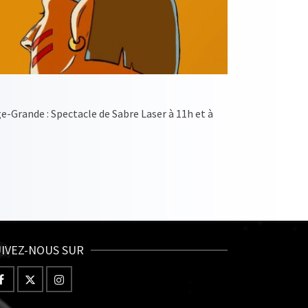
-Grande : Spectacle de Sabre Laser à 11h et à
IVEZ-NOUS SUR