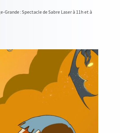
-Grande : Spectacle de Sabre Laser à 11h et à