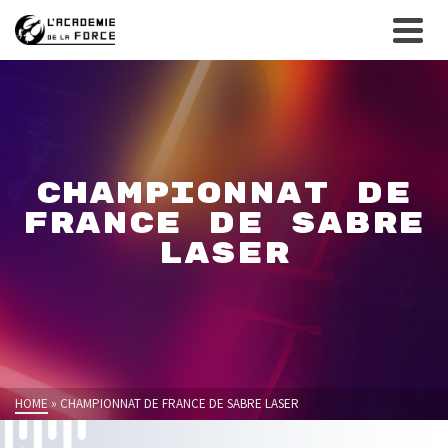
CHAMPIONNAT DE
FRANCE DE SABRE
LASER
HOME
»
CHAMPIONNAT DE FRANCE DE SABRE LASER