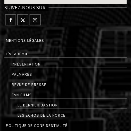
SUIVEZ-NOUS SUR
MENTIONS LÉGALES
L’ACADÉMIE
PRÉSENTATION
PALMARÈS
REVUE DE PRESSE
FAN-FILMS
LE DERNIER BASTION
LES ÉCHOS DE LA FORCE
POLITIQUE DE CONFIDENTIALITÉ