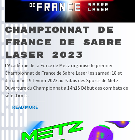
Championnat de
France de Sabre
Laser 2023
L’Académie de la Force de Metz organise le premier
Championnat de France de Sabre Laser les samedi 18 et
dimanche 19 février 2023 au Palais des Sports de Metz :
Ouverture du Championnat à 14h15 Début des combats de
sélection …
READ MORE