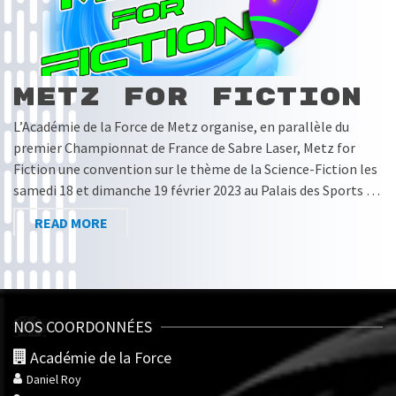
Metz for Fiction
L’Académie de la Force de Metz organise, en parallèle du
premier Championnat de France de Sabre Laser, Metz for
Fiction une convention sur le thème de la Science-Fiction les
samedi 18 et dimanche 19 février 2023 au Palais des Sports …
READ MORE
NOS COORDONNÉES
Académie de la Force
Daniel Roy