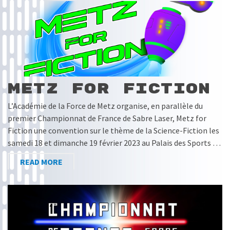
Metz for Fiction
L’Académie de la Force de Metz organise, en parallèle du
premier Championnat de France de Sabre Laser, Metz for
Fiction une convention sur le thème de la Science-Fiction les
samedi 18 et dimanche 19 février 2023 au Palais des Sports …
READ MORE