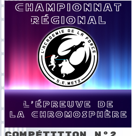
Compétition N°2