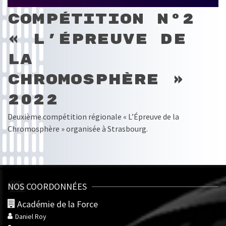
Compétition N°2
« L’Épreuve de
la
Chromosphère »
2022
Deuxième compétition régionale « L’Épreuve de la
Chromosphère » organisée à Strasbourg.
NOS COORDONNÉES
Académie de la Force
Daniel Roy