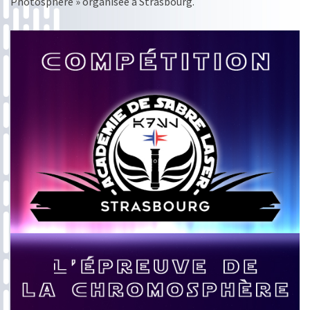
Photosphère » organisée à Strasbourg.