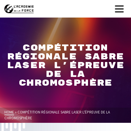
COMPÉTITION
RÉGIONALE SABRE
LASER L'ÉPREUVE
DE LA
CHROMOSPHÈRE
HOME
»
COMPÉTITION RÉGIONALE SABRE LASER L'ÉPREUVE DE LA
CHROMOSPHÈRE