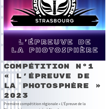
Compétition N°1
« L’Épreuve de
la Photosphère »
2023
Première compétition régionale « L’Épreuve de la