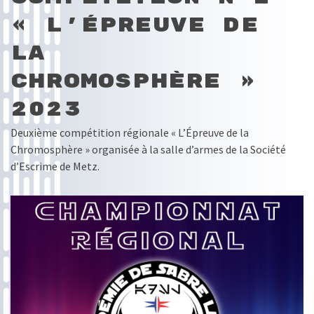
« L’Épreuve de
la
Chromosphère »
2023
Deuxième compétition régionale « L’Épreuve de la
Chromosphère » organisée à la salle d’armes de la Société
d’Escrime de Metz.