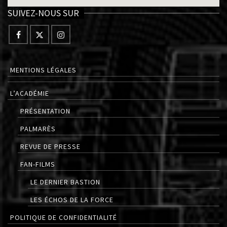
SUIVEZ-NOUS SUR
MENTIONS LÉGALES
L’ACADÉMIE
PRÉSENTATION
PALMARÈS
REVUE DE PRESSE
FAN-FILMS
LE DERNIER BASTION
LES ÉCHOS DE LA FORCE
POLITIQUE DE CONFIDENTIALITÉ