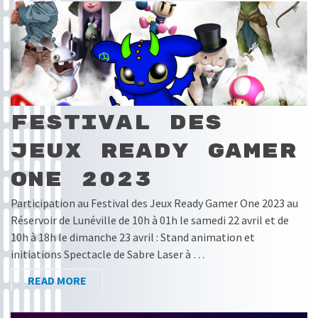
Festival des
Jeux Ready Gamer
One 2023
Participation au Festival des Jeux Ready Gamer One 2023 au
Réservoir de Lunéville de 10h à 01h le samedi 22 avril et de
10h à 18h le dimanche 23 avril : Stand animation et
initiations Spectacle de Sabre Laser à …
READ MORE