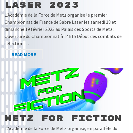
Laser 2023
L’Académie de la Force de Metz organise le premier
Championnat de France de Sabre Laser les samedi 18 et
dimanche 19 février 2023 au Palais des Sports de Metz :
Ouverture du Championnat à 14h15 Début des combats de
sélection …
READ MORE
Metz for Fiction
L’Académie de la Force de Metz organise, en parallèle du