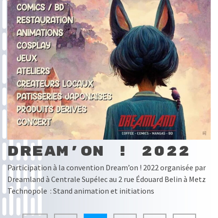
Dream’on ! 2022
Participation à la convention Dream’on ! 2022 organisée par
Dreamland à Centrale Supélec au 2 rue Édouard Belin à Metz
Technopole : Stand animation et initiations