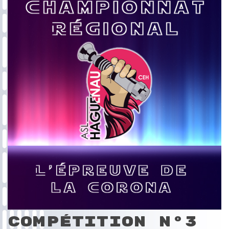
Compétition N°3