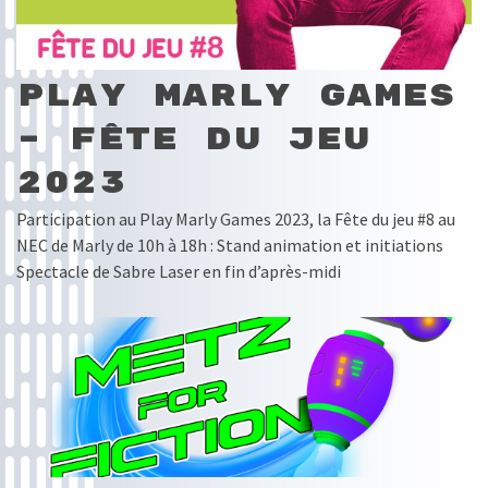
Play Marly Games
– Fête du jeu
2023
Participation au Play Marly Games 2023, la Fête du jeu #8 au
NEC de Marly de 10h à 18h : Stand animation et initiations
Spectacle de Sabre Laser en fin d’après-midi