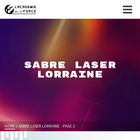
SABRE LASER
LORRAINE
HOME
»
SABRE LASER LORRAINE
- PAGE 2