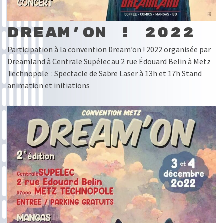
Dream’on ! 2022
Participation à la convention Dream’on ! 2022 organisée par
Dreamland à Centrale Supélec au 2 rue Édouard Belin à Metz
Technopole : Spectacle de Sabre Laser à 13h et 17h Stand
animation et initiations