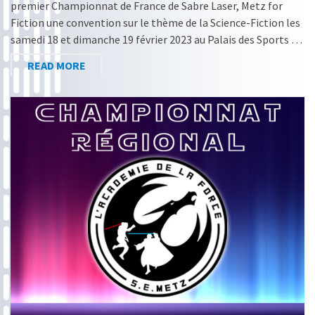
premier Championnat de France de Sabre Laser, Metz for
Fiction une convention sur le thème de la Science-Fiction les
samedi 18 et dimanche 19 février 2023 au Palais des Sports …
READ MORE