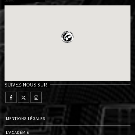
SUIVEZ-NOUS SUR
MENTIONS LÉGALES
L’ACADÉMIE