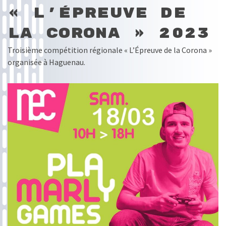
« L’Épreuve de
la Corona » 2023
Troisième compétition régionale « L’Épreuve de la Corona »
organisée à Haguenau.