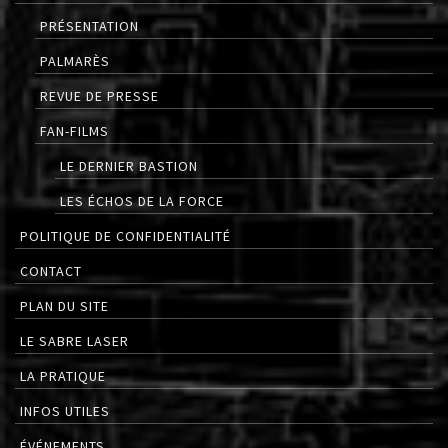
PRÉSENTATION
PALMARÈS
REVUE DE PRESSE
FAN-FILMS
LE DERNIER BASTION
LES ÉCHOS DE LA FORCE
POLITIQUE DE CONFIDENTIALITÉ
CONTACT
PLAN DU SITE
LE SABRE LASER
LA PRATIQUE
INFOS UTILES
ÉVÉNEMENTS