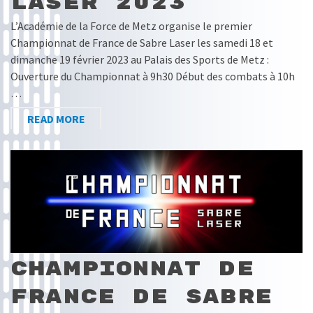
Laser 2023
L’Académie de la Force de Metz organise le premier
Championnat de France de Sabre Laser les samedi 18 et
dimanche 19 février 2023 au Palais des Sports de Metz :
Ouverture du Championnat à 9h30 Début des combats à 10h
…
READ MORE
Championnat de
France de Sabre