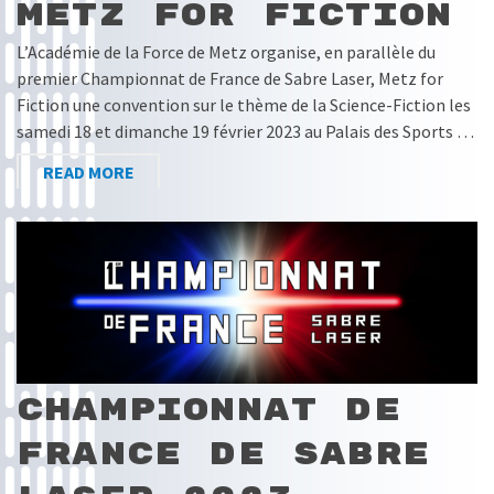
Metz for Fiction
L’Académie de la Force de Metz organise, en parallèle du
premier Championnat de France de Sabre Laser, Metz for
Fiction une convention sur le thème de la Science-Fiction les
samedi 18 et dimanche 19 février 2023 au Palais des Sports …
READ MORE
Championnat de
France de Sabre