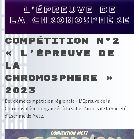
Compétition N°2
« L’Épreuve de
la
Chromosphère »
2023
Deuxième compétition régionale « L’Épreuve de la
Chromosphère » organisée à la salle d’armes de la Société
d’Escrime de Metz.